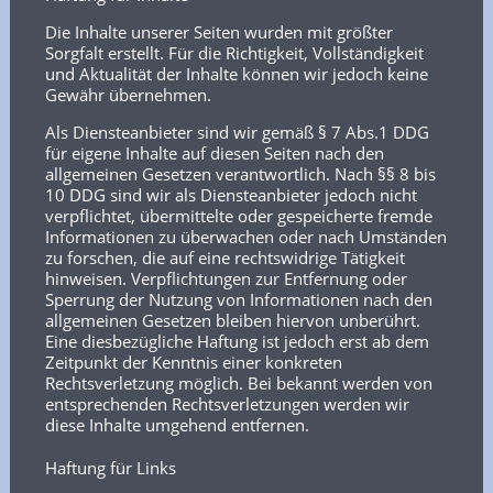
Die Inhalte unserer Seiten wurden mit größter
Sorgfalt erstellt. Für die Richtigkeit, Vollständigkeit
und Aktualität der Inhalte können wir jedoch keine
Gewähr übernehmen.
Als Diensteanbieter sind wir gemäß § 7 Abs.1 DDG
für eigene Inhalte auf diesen Seiten nach den
allgemeinen Gesetzen verantwortlich. Nach §§ 8 bis
10 DDG sind wir als Diensteanbieter jedoch nicht
verpflichtet, übermittelte oder gespeicherte fremde
Informationen zu überwachen oder nach Umständen
zu forschen, die auf eine rechtswidrige Tätigkeit
hinweisen. Verpflichtungen zur Entfernung oder
Sperrung der Nutzung von Informationen nach den
allgemeinen Gesetzen bleiben hiervon unberührt.
Eine diesbezügliche Haftung ist jedoch erst ab dem
Zeitpunkt der Kenntnis einer konkreten
Rechtsverletzung möglich. Bei bekannt werden von
entsprechenden Rechtsverletzungen werden wir
diese Inhalte umgehend entfernen.
Haftung für Links