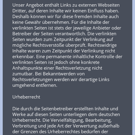
Unser Angebot enthält Links zu externen Webseiten
Dritter, auf deren Inhalte wir keinen Einfluss haben.
Deshalb können wir für diese fremden Inhalte auch
keine Gewähr übernehmen. Für die Inhalte der
verlinkten Seiten ist stets der jeweilige Anbieter oder
Betreiber der Seiten verantwortlich. Die verlinkten
Seiten wurden zum Zeitpunkt der Verlinkung auf
mögliche Rechtsverstöße überprüft. Rechtswidrige
Inhalte waren zum Zeitpunkt der Verlinkung nicht
erkennbar. Eine permanente inhaltliche Kontrolle der
verlinkten Seiten ist jedoch ohne konkrete
Anhaltspunkte einer Rechtsverletzung nicht
zumutbar. Bei Bekanntwerden von
Rechtsverletzungen werden wir derartige Links
umgehend entfernen.
Urheberrecht
Die durch die Seitenbetreiber erstellten Inhalte und
Werke auf diesen Seiten unterliegen dem deutschen
Urheberrecht. Die Vervielfältigung, Bearbeitung,
Verbreitung und jede Art der Verwertung außerhalb
der Grenzen des Urheberrechtes bedürfen der