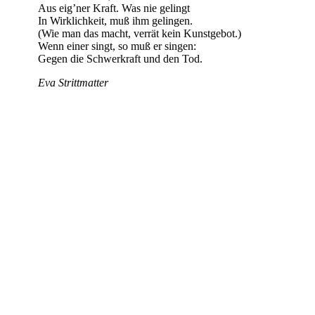
Aus eig’ner Kraft. Was nie gelingt
In Wirklichkeit, muß ihm gelingen.
(Wie man das macht, verrät kein Kunstgebot.)
Wenn einer singt, so muß er singen:
Gegen die Schwerkraft und den Tod.
Eva Strittmatter